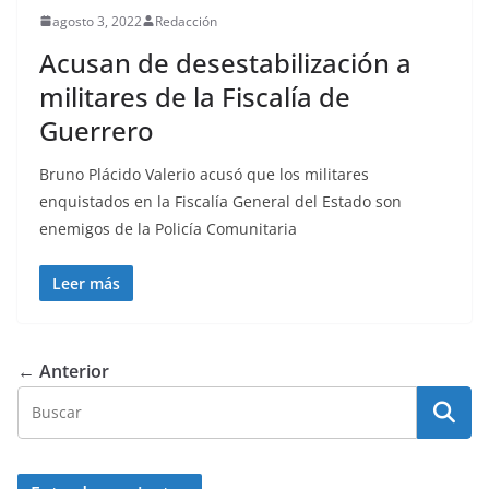
agosto 3, 2022
Redacción
Acusan de desestabilización a
militares de la Fiscalía de
Guerrero
Bruno Plácido Valerio acusó que los militares
enquistados en la Fiscalía General del Estado son
enemigos de la Policía Comunitaria
Leer más
← Anterior