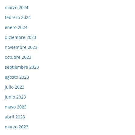
marzo 2024
febrero 2024
enero 2024
diciembre 2023
noviembre 2023
octubre 2023
septiembre 2023
agosto 2023
julio 2023
junio 2023
mayo 2023
abril 2023
marzo 2023