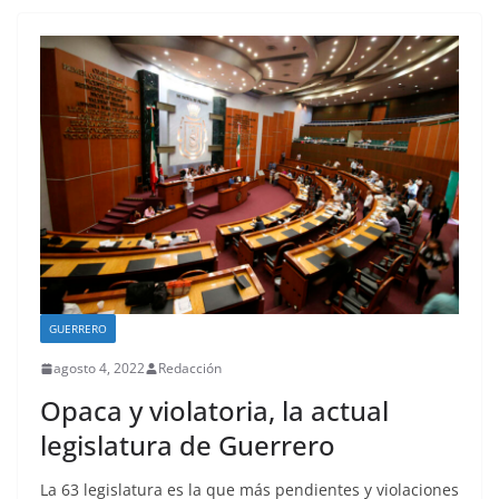
GUERRERO
agosto 4, 2022
Redacción
Opaca y violatoria, la actual
legislatura de Guerrero
La 63 legislatura es la que más pendientes y violaciones