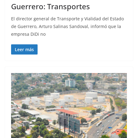
Guerrero: Transportes
El director general de Transporte y Vialidad del Estado
de Guerrero, Arturo Salinas Sandoval, informó que la
empresa DiDi no
Leer más