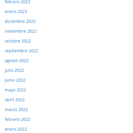
febrero 2023
enero 2023
diciembre 2022
noviembre 2022
octubre 2022
septiembre 2022
agosto 2022
julio 2022
junio 2022
mayo 2022
abril 2022
marzo 2022
febrero 2022
enero 2022