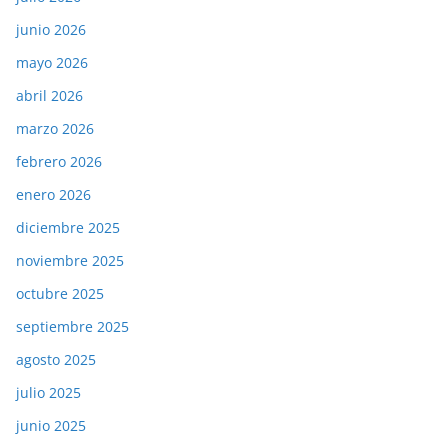
junio 2026
mayo 2026
abril 2026
marzo 2026
febrero 2026
enero 2026
diciembre 2025
noviembre 2025
octubre 2025
septiembre 2025
agosto 2025
julio 2025
junio 2025