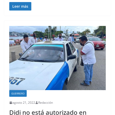
Leer más
GUERRERO
agosto 21, 2022
Redacción
Didi no está autorizado en