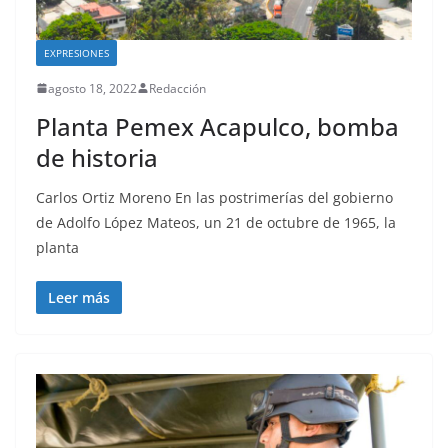
EXPRESIONES
agosto 18, 2022
Redacción
Planta Pemex Acapulco, bomba
de historia
Carlos Ortiz Moreno En las postrimerías del gobierno
de Adolfo López Mateos, un 21 de octubre de 1965, la
planta
Leer más