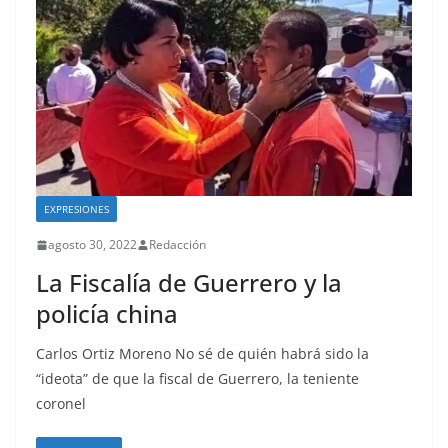
EXPRESIONES
agosto 30, 2022
Redacción
La Fiscalía de Guerrero y la
policía china
Carlos Ortiz Moreno No sé de quién habrá sido la
“ideota” de que la fiscal de Guerrero, la teniente
coronel