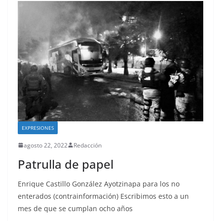
EXPRESIONES
agosto 22, 2022
Redacción
Patrulla de papel
Enrique Castillo González Ayotzinapa para los no
enterados (contrainformación) Escribimos esto a un
mes de que se cumplan ocho años