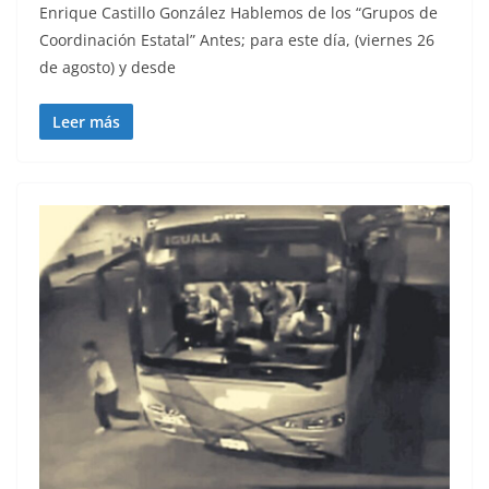
Enrique Castillo González Hablemos de los “Grupos de
Coordinación Estatal” Antes; para este día, (viernes 26
de agosto) y desde
Leer más