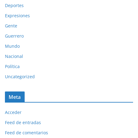
Deportes
Expresiones
Gente
Guerrero
Mundo
Nacional
Política
Uncategorized
Meta
Acceder
Feed de entradas
Feed de comentarios