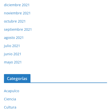
diciembre 2021
noviembre 2021
octubre 2021
septiembre 2021
agosto 2021
julio 2021
junio 2021
mayo 2021
Categorías
Acapulco
Ciencia
Cultura