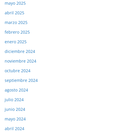
mayo 2025
abril 2025
marzo 2025
febrero 2025
enero 2025
diciembre 2024
noviembre 2024
octubre 2024
septiembre 2024
agosto 2024
julio 2024
junio 2024
mayo 2024
abril 2024