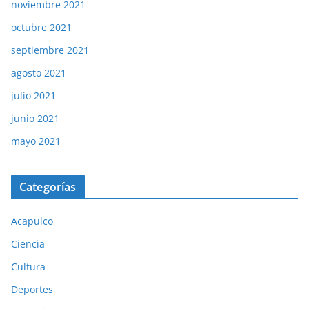
noviembre 2021
octubre 2021
septiembre 2021
agosto 2021
julio 2021
junio 2021
mayo 2021
Categorías
Acapulco
Ciencia
Cultura
Deportes