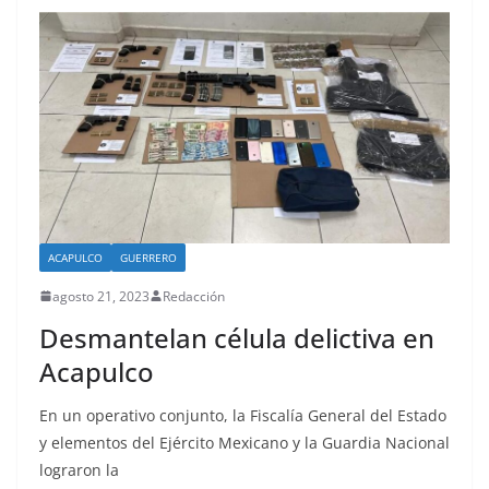
ACAPULCO
GUERRERO
agosto 21, 2023
Redacción
Desmantelan célula delictiva en
Acapulco
En un operativo conjunto, la Fiscalía General del Estado
y elementos del Ejército Mexicano y la Guardia Nacional
lograron la