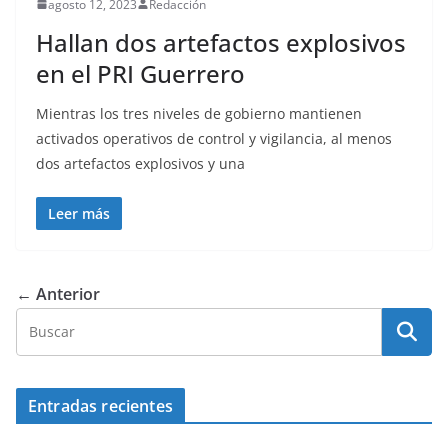
agosto 12, 2023
Redacción
Hallan dos artefactos explosivos
en el PRI Guerrero
Mientras los tres niveles de gobierno mantienen
activados operativos de control y vigilancia, al menos
dos artefactos explosivos y una
Leer más
← Anterior
Entradas recientes