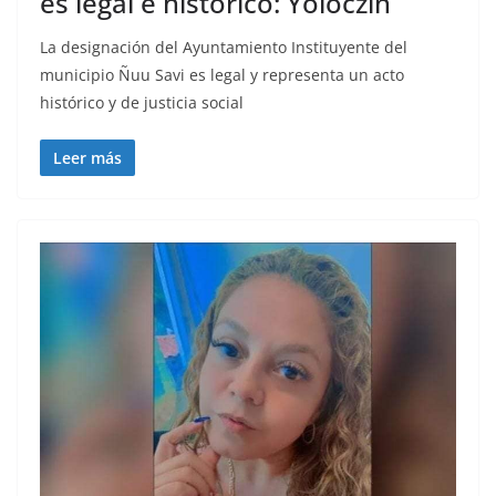
es legal e histórico: Yoloczin
La designación del Ayuntamiento Instituyente del
municipio Ñuu Savi es legal y representa un acto
histórico y de justicia social
Leer más