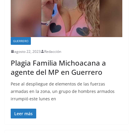
GUERRERO
agosto 22, 2023
Redacción
Plagia Familia Michoacana a
agente del MP en Guerrero
Pese al despliegue de elementos de las fuerzas
armadas en la zona, un grupo de hombres armados
irrumpió este lunes en
Leer más