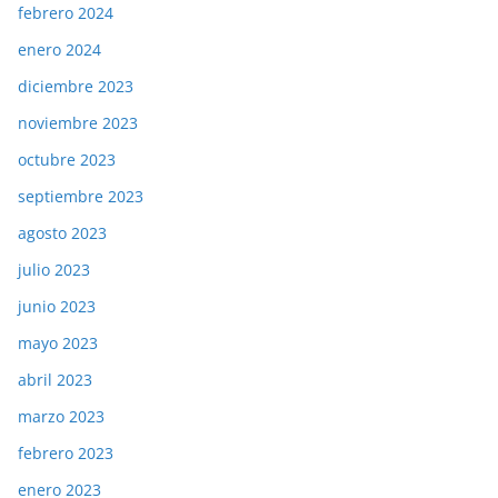
febrero 2024
enero 2024
diciembre 2023
noviembre 2023
octubre 2023
septiembre 2023
agosto 2023
julio 2023
junio 2023
mayo 2023
abril 2023
marzo 2023
febrero 2023
enero 2023