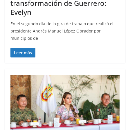
transformación de Guerrero:
Evelyn
En el segundo día de la gira de trabajo que realizó el
presidente Andrés Manuel López Obrador por
municipios de
Leer más