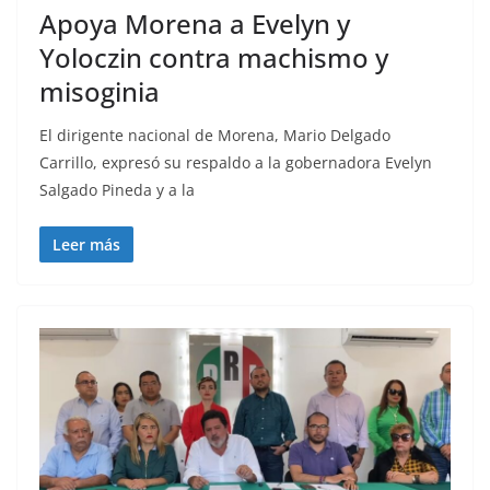
Apoya Morena a Evelyn y
Yoloczin contra machismo y
misoginia
El dirigente nacional de Morena, Mario Delgado
Carrillo, expresó su respaldo a la gobernadora Evelyn
Salgado Pineda y a la
Leer más