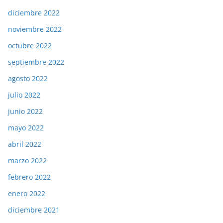
diciembre 2022
noviembre 2022
octubre 2022
septiembre 2022
agosto 2022
julio 2022
junio 2022
mayo 2022
abril 2022
marzo 2022
febrero 2022
enero 2022
diciembre 2021