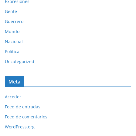
Expresiones
Gente
Guerrero
Mundo
Nacional
Política
Uncategorized
Meta
Acceder
Feed de entradas
Feed de comentarios
WordPress.org