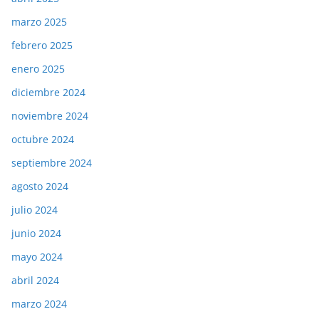
marzo 2025
febrero 2025
enero 2025
diciembre 2024
noviembre 2024
octubre 2024
septiembre 2024
agosto 2024
julio 2024
junio 2024
mayo 2024
abril 2024
marzo 2024