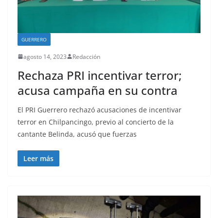
GUERRERO
agosto 14, 2023
Redacción
Rechaza PRI incentivar terror;
acusa campaña en su contra
El PRI Guerrero rechazó acusaciones de incentivar
terror en Chilpancingo, previo al concierto de la
cantante Belinda, acusó que fuerzas
Leer más