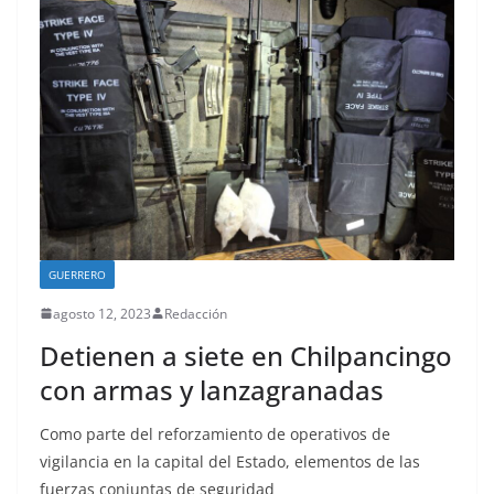
GUERRERO
agosto 12, 2023
Redacción
Detienen a siete en Chilpancingo
con armas y lanzagranadas
Como parte del reforzamiento de operativos de
vigilancia en la capital del Estado, elementos de las
fuerzas conjuntas de seguridad