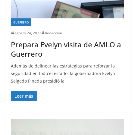
GUERRERO
agosto 24, 2023
Redacción
Prepara Evelyn visita de AMLO a
Guerrero
Además de delinear las estrategias para reforzar la
seguridad en todo el estado, la gobernadora Evelyn
Salgado Pineda presidió la
Leer más