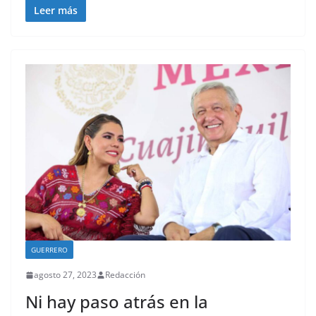
Leer más
GUERRERO
agosto 27, 2023
Redacción
Ni hay paso atrás en la