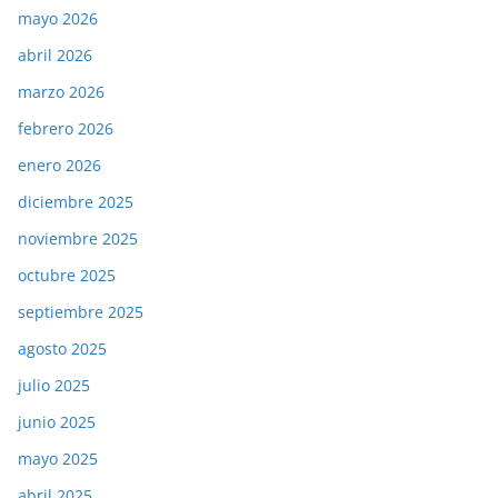
mayo 2026
abril 2026
marzo 2026
febrero 2026
enero 2026
diciembre 2025
noviembre 2025
octubre 2025
septiembre 2025
agosto 2025
julio 2025
junio 2025
mayo 2025
abril 2025