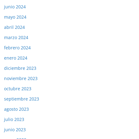
junio 2024
mayo 2024
abril 2024
marzo 2024
febrero 2024
enero 2024
diciembre 2023
noviembre 2023
octubre 2023
septiembre 2023
agosto 2023
julio 2023
junio 2023