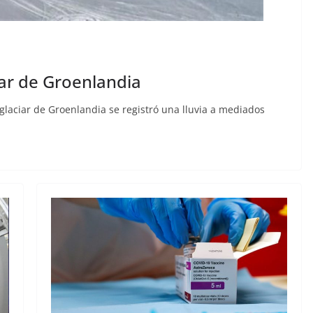
iar de Groenlandia
glaciar de Groenlandia se registró una lluvia a mediados