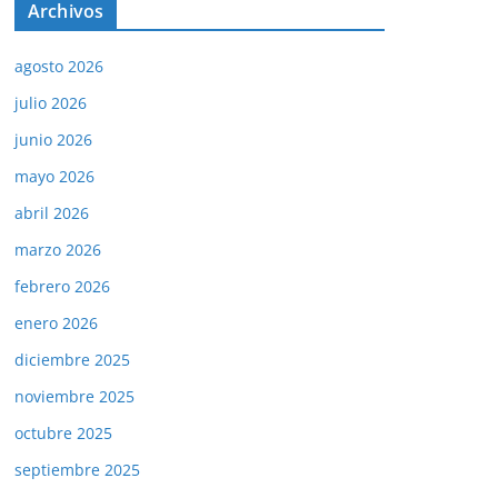
Archivos
agosto 2026
julio 2026
junio 2026
mayo 2026
abril 2026
marzo 2026
febrero 2026
enero 2026
diciembre 2025
noviembre 2025
octubre 2025
septiembre 2025