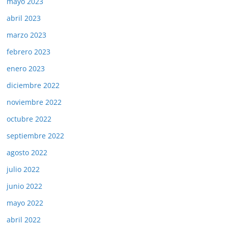
mayo 2023
abril 2023
marzo 2023
febrero 2023
enero 2023
diciembre 2022
noviembre 2022
octubre 2022
septiembre 2022
agosto 2022
julio 2022
junio 2022
mayo 2022
abril 2022