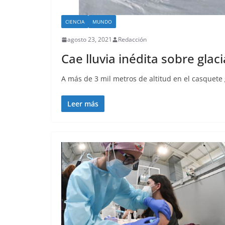
CIENCIA
MUNDO
agosto 23, 2021
Redacción
Cae lluvia inédita sobre glac
A más de 3 mil metros de altitud en el casquete 
Leer más