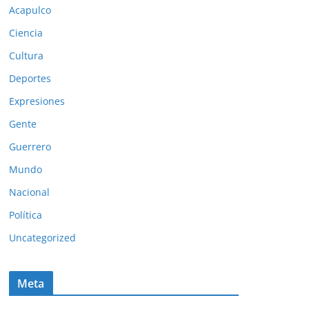
Acapulco
Ciencia
Cultura
Deportes
Expresiones
Gente
Guerrero
Mundo
Nacional
Política
Uncategorized
Meta