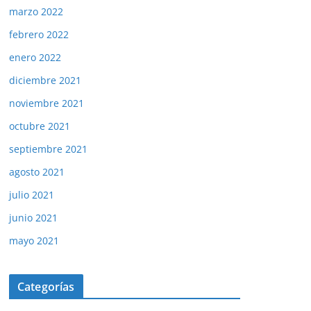
marzo 2022
febrero 2022
enero 2022
diciembre 2021
noviembre 2021
octubre 2021
septiembre 2021
agosto 2021
julio 2021
junio 2021
mayo 2021
Categorías