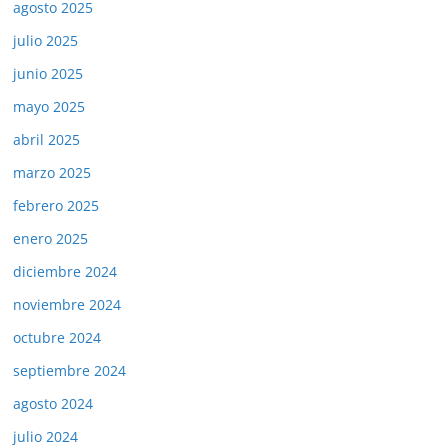
agosto 2025
julio 2025
junio 2025
mayo 2025
abril 2025
marzo 2025
febrero 2025
enero 2025
diciembre 2024
noviembre 2024
octubre 2024
septiembre 2024
agosto 2024
julio 2024