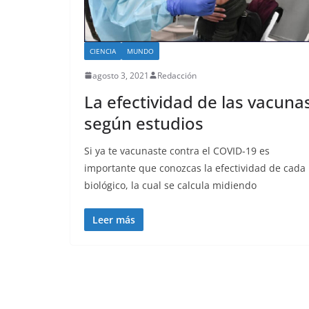
CIENCIA
MUNDO
agosto 3, 2021
Redacción
La efectividad de las vacunas
según estudios
Si ya te vacunaste contra el COVID-19 es
importante que conozcas la efectividad de cada
biológico, la cual se calcula midiendo
Leer más