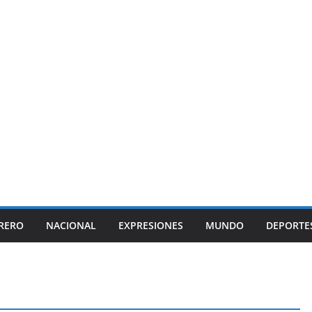
RERO
NACIONAL
EXPRESIONES
MUNDO
DEPORTE