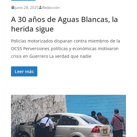
junio 28, 2025
Redacción
A 30 años de Aguas Blancas, la
herida sigue
Policías motorizados disparan contra miembros de la
OCSS Perversiones políticas y económicas motivaron
crisis en Guerrero La verdad que nadie
Leer más