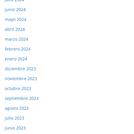
junio 2024
mayo 2024
abril 2024
marzo 2024
febrero 2024
enero 2024
diciembre 2023
noviembre 2023
octubre 2023
septiembre 2023
agosto 2023
julio 2023
junio 2023