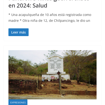
en 2024: Salud
* Una acapulqueña de 10 años está registrada como
madre * Otra niña de 12, de Chilpancingo, le dio un
Leer más
EXPRESIONES