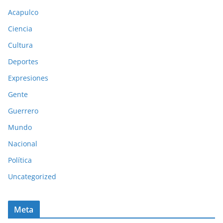
Acapulco
Ciencia
Cultura
Deportes
Expresiones
Gente
Guerrero
Mundo
Nacional
Política
Uncategorized
Meta