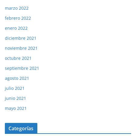
marzo 2022
febrero 2022
enero 2022
diciembre 2021
noviembre 2021
octubre 2021
septiembre 2021
agosto 2021
julio 2021
junio 2021
mayo 2021
Categorías