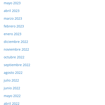
mayo 2023
abril 2023
marzo 2023
febrero 2023
enero 2023
diciembre 2022
noviembre 2022
octubre 2022
septiembre 2022
agosto 2022
julio 2022
junio 2022
mayo 2022
abril 2022