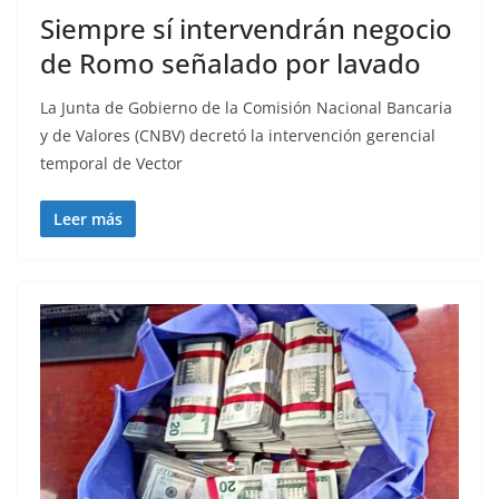
Siempre sí intervendrán negocio
de Romo señalado por lavado
La Junta de Gobierno de la Comisión Nacional Bancaria
y de Valores (CNBV) decretó la intervención gerencial
temporal de Vector
Leer más