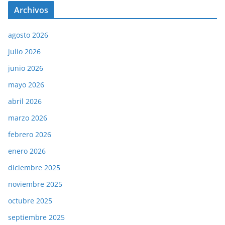
Archivos
agosto 2026
julio 2026
junio 2026
mayo 2026
abril 2026
marzo 2026
febrero 2026
enero 2026
diciembre 2025
noviembre 2025
octubre 2025
septiembre 2025