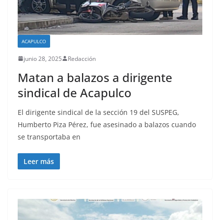
ACAPULCO
junio 28, 2025
Redacción
Matan a balazos a dirigente
sindical de Acapulco
El dirigente sindical de la sección 19 del SUSPEG,
Humberto Piza Pérez, fue asesinado a balazos cuando
se transportaba en
Leer más