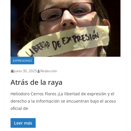
EXPRESIONES
junio 30, 2025
Redacción
Atrás de la raya
Heliodoro Cerros Flores ¡La libertad de expresión y el
derecho a la información se encuentran bajo el acoso
oficial de
Leer más