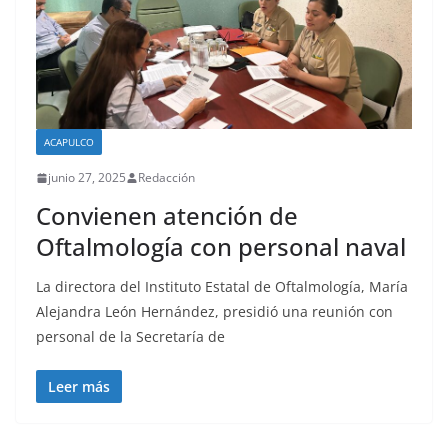
ACAPULCO
junio 27, 2025
Redacción
Convienen atención de
Oftalmología con personal naval
La directora del Instituto Estatal de Oftalmología, María
Alejandra León Hernández, presidió una reunión con
personal de la Secretaría de
Leer más