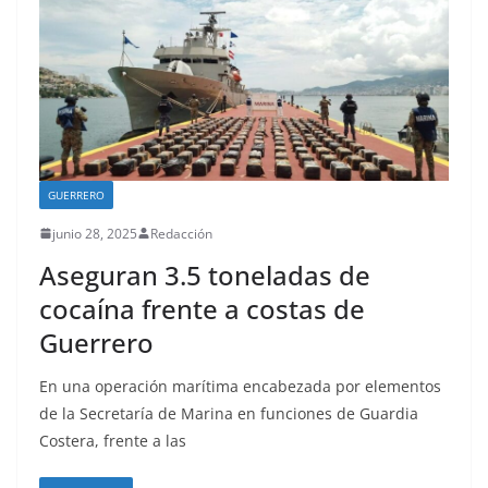
GUERRERO
junio 28, 2025
Redacción
Aseguran 3.5 toneladas de
cocaína frente a costas de
Guerrero
En una operación marítima encabezada por elementos
de la Secretaría de Marina en funciones de Guardia
Costera, frente a las