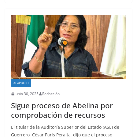
ACAPULCO
junio 30, 2025
Redacción
Sigue proceso de Abelina por
comprobación de recursos
El titular de la Auditoría Superior del Estado (ASE) de
Guerrero, César Paris Peralta, dijo que el proceso