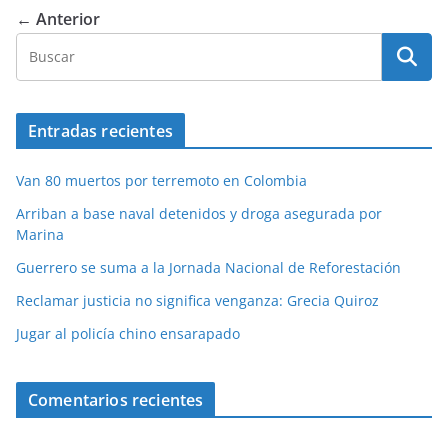
← Anterior
Entradas recientes
Van 80 muertos por terremoto en Colombia
Arriban a base naval detenidos y droga asegurada por
Marina
Guerrero se suma a la Jornada Nacional de Reforestación
Reclamar justicia no significa venganza: Grecia Quiroz
Jugar al policía chino ensarapado
Comentarios recientes