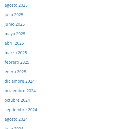
agosto 2025
julio 2025
junio 2025
mayo 2025
abril 2025
marzo 2025
febrero 2025
enero 2025
diciembre 2024
noviembre 2024
octubre 2024
septiembre 2024
agosto 2024
julio 2024