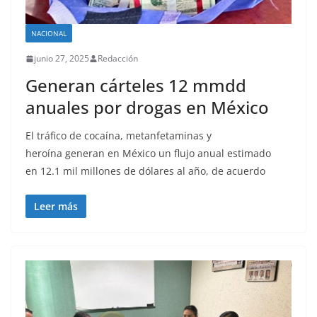
NACIONAL
junio 27, 2025
Redacción
Generan cárteles 12 mmdd
anuales por drogas en México
El tráfico de cocaína, metanfetaminas y
heroína generan en México un flujo anual estimado
en 12.1 mil millones de dólares al año, de acuerdo
Leer más