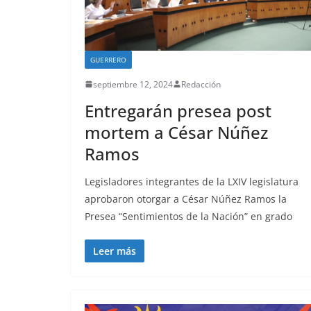
GUERRERO
septiembre 12, 2024
Redacción
Entregarán presea post
mortem a César Núñez
Ramos
Legisladores integrantes de la LXIV legislatura
aprobaron otorgar a César Núñez Ramos la
Presea “Sentimientos de la Nación” en grado
Leer más