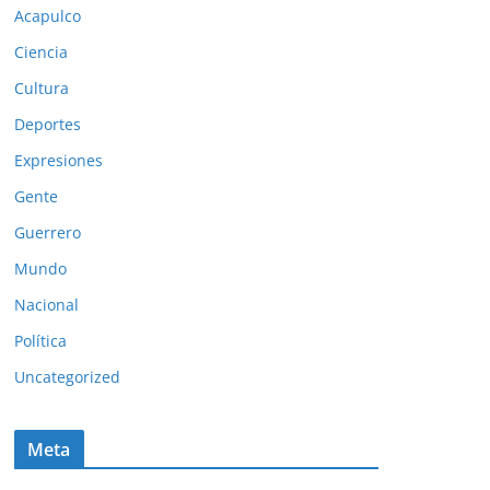
Acapulco
Ciencia
Cultura
Deportes
Expresiones
Gente
Guerrero
Mundo
Nacional
Política
Uncategorized
Meta