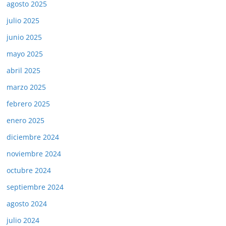
agosto 2025
julio 2025
junio 2025
mayo 2025
abril 2025
marzo 2025
febrero 2025
enero 2025
diciembre 2024
noviembre 2024
octubre 2024
septiembre 2024
agosto 2024
julio 2024