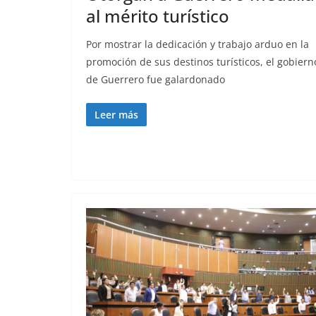
al mérito turístico
Por mostrar la dedicación y trabajo arduo en la
promoción de sus destinos turísticos, el gobiern
de Guerrero fue galardonado
Leer más