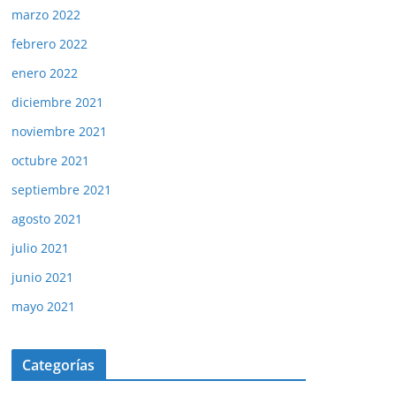
marzo 2022
febrero 2022
enero 2022
diciembre 2021
noviembre 2021
octubre 2021
septiembre 2021
agosto 2021
julio 2021
junio 2021
mayo 2021
Categorías