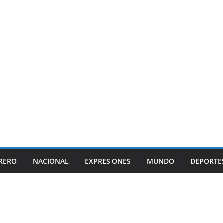
RERO
NACIONAL
EXPRESIONES
MUNDO
DEPORTE