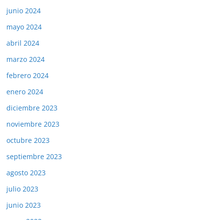
junio 2024
mayo 2024
abril 2024
marzo 2024
febrero 2024
enero 2024
diciembre 2023
noviembre 2023
octubre 2023
septiembre 2023
agosto 2023
julio 2023
junio 2023