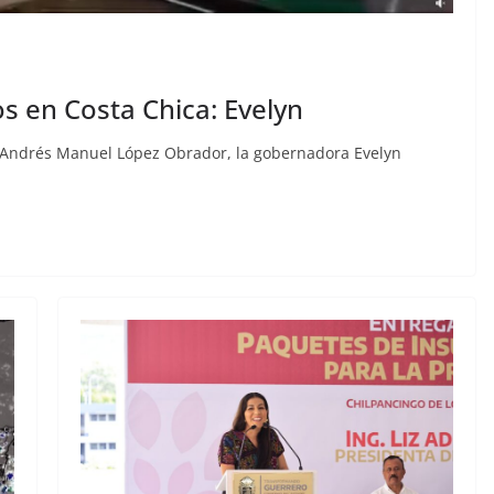
s en Costa Chica: Evelyn
e Andrés Manuel López Obrador, la gobernadora Evelyn