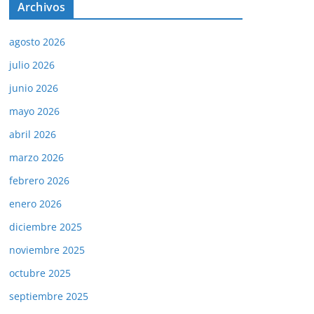
Archivos
agosto 2026
julio 2026
junio 2026
mayo 2026
abril 2026
marzo 2026
febrero 2026
enero 2026
diciembre 2025
noviembre 2025
octubre 2025
septiembre 2025