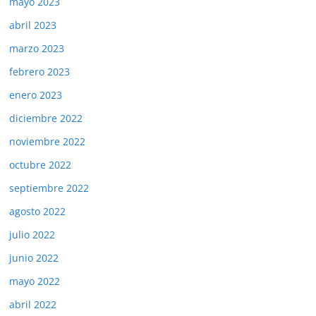
mayo 2023
abril 2023
marzo 2023
febrero 2023
enero 2023
diciembre 2022
noviembre 2022
octubre 2022
septiembre 2022
agosto 2022
julio 2022
junio 2022
mayo 2022
abril 2022