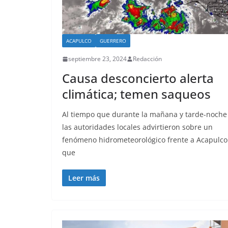
ACAPULCO
GUERRERO
septiembre 23, 2024
Redacción
Causa desconcierto alerta
climática; temen saqueos
Al tiempo que durante la mañana y tarde-noche
las autoridades locales advirtieron sobre un
fenómeno hidrometeorológico frente a Acapulco
que
Leer más