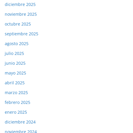
diciembre 2025
noviembre 2025
octubre 2025
septiembre 2025
agosto 2025
julio 2025
junio 2025
mayo 2025
abril 2025
marzo 2025
febrero 2025
enero 2025
diciembre 2024
noviembre 2024