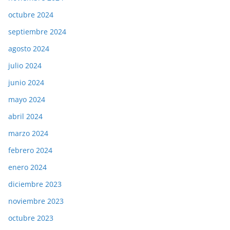
octubre 2024
septiembre 2024
agosto 2024
julio 2024
junio 2024
mayo 2024
abril 2024
marzo 2024
febrero 2024
enero 2024
diciembre 2023
noviembre 2023
octubre 2023