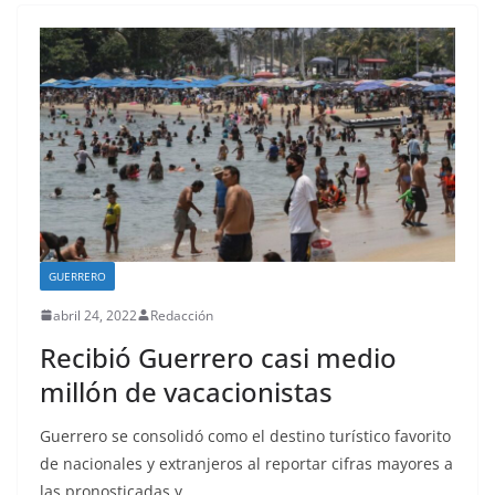
GUERRERO
abril 24, 2022
Redacción
Recibió Guerrero casi medio
millón de vacacionistas
Guerrero se consolidó como el destino turístico favorito
de nacionales y extranjeros al reportar cifras mayores a
las pronosticadas y