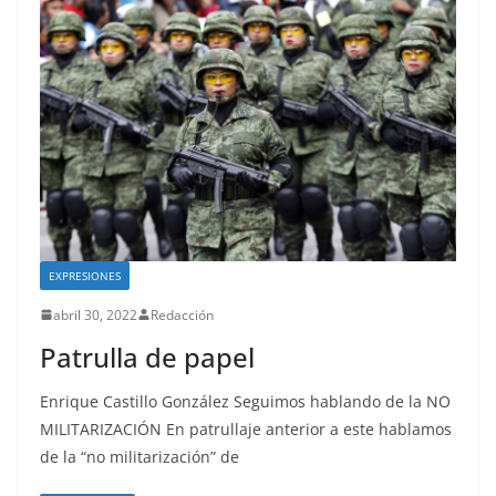
EXPRESIONES
abril 30, 2022
Redacción
Patrulla de papel
Enrique Castillo González Seguimos hablando de la NO
MILITARIZACIÓN En patrullaje anterior a este hablamos
de la “no militarización” de