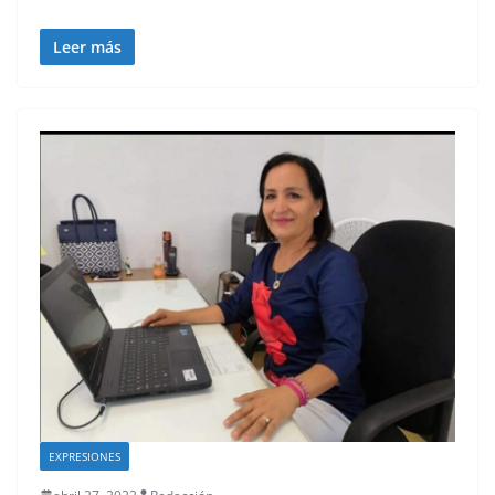
Leer más
EXPRESIONES