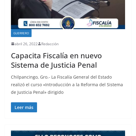
GUERRERO
abril 26, 2022
Redacción
Capacita Fiscalía en nuevo
Sistema de Justicia Penal
Chilpancingo, Gro.- La Fiscalía General del Estado
realizó el curso «Introducción a la Reforma del Sistema
de Justicia Penal» dirigido
Leer más