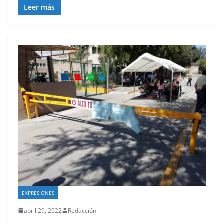
Leer más
EXPRESIONES
abril 29, 2022
Redacción