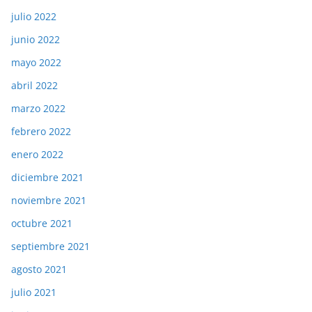
julio 2022
junio 2022
mayo 2022
abril 2022
marzo 2022
febrero 2022
enero 2022
diciembre 2021
noviembre 2021
octubre 2021
septiembre 2021
agosto 2021
julio 2021