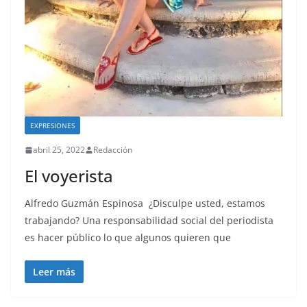
EXPRESIONES
abril 25, 2022
Redacción
El voyerista
Alfredo Guzmán Espinosa ¿Disculpe usted, estamos
trabajando? Una responsabilidad social del periodista
es hacer público lo que algunos quieren que
Leer más