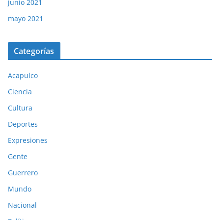
junio 2021
mayo 2021
Categorías
Acapulco
Ciencia
Cultura
Deportes
Expresiones
Gente
Guerrero
Mundo
Nacional