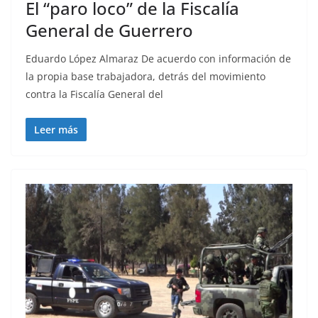
El “paro loco” de la Fiscalía
General de Guerrero
Eduardo López Almaraz De acuerdo con información de
la propia base trabajadora, detrás del movimiento
contra la Fiscalía General del
Leer más