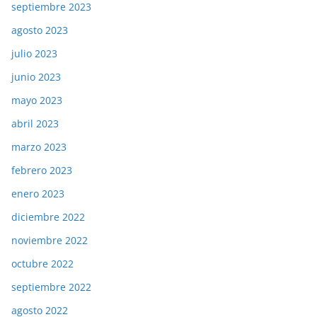
septiembre 2023
agosto 2023
julio 2023
junio 2023
mayo 2023
abril 2023
marzo 2023
febrero 2023
enero 2023
diciembre 2022
noviembre 2022
octubre 2022
septiembre 2022
agosto 2022