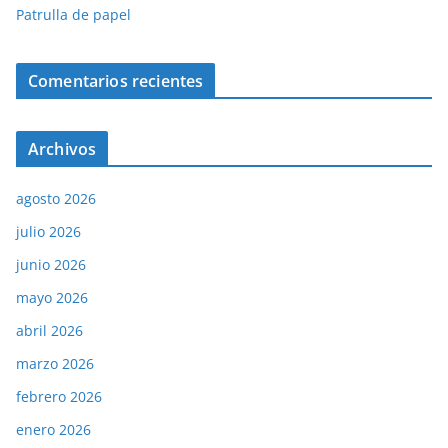
Patrulla de papel
Comentarios recientes
Archivos
agosto 2026
julio 2026
junio 2026
mayo 2026
abril 2026
marzo 2026
febrero 2026
enero 2026