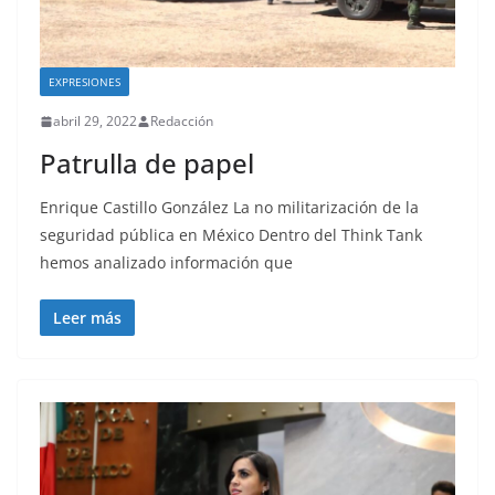
EXPRESIONES
abril 29, 2022
Redacción
Patrulla de papel
Enrique Castillo González La no militarización de la
seguridad pública en México Dentro del Think Tank
hemos analizado información que
Leer más