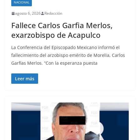
NACIONAL
agosto 6, 2026
Redacción
Fallece Carlos Garfia Merlos,
exarzobispo de Acapulco
La Conferencia del Episcopado Mexicano informó el
fallecimiento del arzobispo emérito de Morelia, Carlos
Garfias Merlos. “Con la esperanza puesta
Leer más