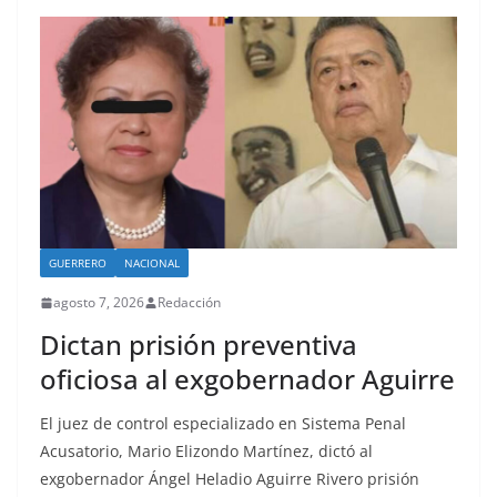
GUERRERO
NACIONAL
agosto 7, 2026
Redacción
Dictan prisión preventiva
oficiosa al exgobernador Aguirre
El juez de control especializado en Sistema Penal
Acusatorio, Mario Elizondo Martínez, dictó al
exgobernador Ángel Heladio Aguirre Rivero prisión