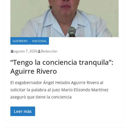
GUERRERO
NACIONAL
agosto 7, 2026
Redacción
“Tengo la conciencia tranquila”:
Aguirre Rivero
El exgobernador Ángel Heladio Aguirre Rivero al
solicitar la palabra al juez Mario Elizondo Martínez
aseguró que tiene la conciencia
Leer más