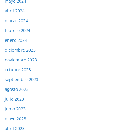
mayo 2024
abril 2024
marzo 2024
febrero 2024
enero 2024
diciembre 2023
noviembre 2023
octubre 2023
septiembre 2023
agosto 2023
julio 2023
junio 2023
mayo 2023
abril 2023