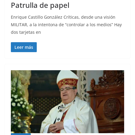
Patrulla de papel
Enrique Castillo González Críticas, desde una visión
MILITAR, a la intentona de “controlar a los medios” Hay
dos tarjetas en
Leer más