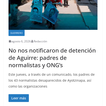
GUERRERO
agosto 6, 2026
Redacción
No nos notificaron de detención
de Aguirre: padres de
normalistas y ONG’s
Este jueves, a través de un comunicado, los padres de
los 43 normalistas desaparecidos de Ayotzinapa, así
como las organizaciones
Leer más