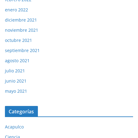
enero 2022
diciembre 2021
noviembre 2021
octubre 2021
septiembre 2021
agosto 2021
julio 2021
junio 2021
mayo 2021
Categorías
Acapulco
Ciencia