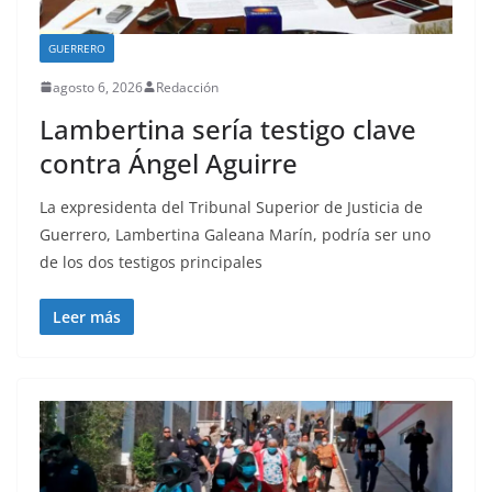
GUERRERO
agosto 6, 2026
Redacción
Lambertina sería testigo clave
contra Ángel Aguirre
La expresidenta del Tribunal Superior de Justicia de
Guerrero, Lambertina Galeana Marín, podría ser uno
de los dos testigos principales
Leer más