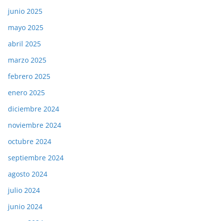
junio 2025
mayo 2025
abril 2025
marzo 2025
febrero 2025
enero 2025
diciembre 2024
noviembre 2024
octubre 2024
septiembre 2024
agosto 2024
julio 2024
junio 2024