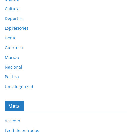
Cultura
Deportes
Expresiones
Gente
Guerrero
Mundo
Nacional
Política
Uncategorized
Meta
Acceder
Feed de entradas