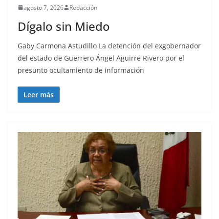
agosto 7, 2026
Redacción
Dígalo sin Miedo
Gaby Carmona Astudillo La detención del exgobernador
del estado de Guerrero Ángel Aguirre Rivero por el
presunto ocultamiento de información
Leer más