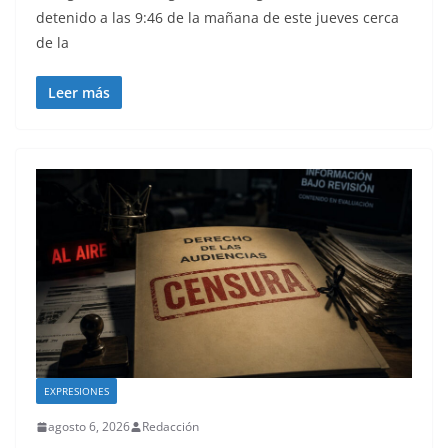
detenido a las 9:46 de la mañana de este jueves cerca
de la
Leer más
EXPRESIONES
agosto 6, 2026
Redacción