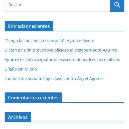
Entradas recientes
“Tengo la conciencia tranquila”: Aguirre Rivero
Dictan prisión preventiva oficiosa al exgobernador Aguirre
Aguirre es chivo expiatorio: exvocero de padres normalistas
Dígalo sin Miedo
Lambertina sería testigo clave contra Ángel Aguirre
Comentarios recientes
Archivos