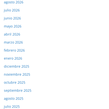
agosto 2026
julio 2026
junio 2026
mayo 2026
abril 2026
marzo 2026
febrero 2026
enero 2026
diciembre 2025
noviembre 2025
octubre 2025
septiembre 2025
agosto 2025
julio 2025