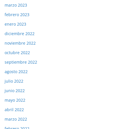
marzo 2023
febrero 2023
enero 2023
diciembre 2022
noviembre 2022
octubre 2022
septiembre 2022
agosto 2022
julio 2022
junio 2022
mayo 2022
abril 2022
marzo 2022
febrero 2022