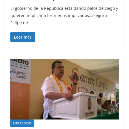
El gobierno de la República está dando palos de ciego y
quieren implicar a los menos implicados, aseguró
Felipe de
Leer más
EXPRESIONES